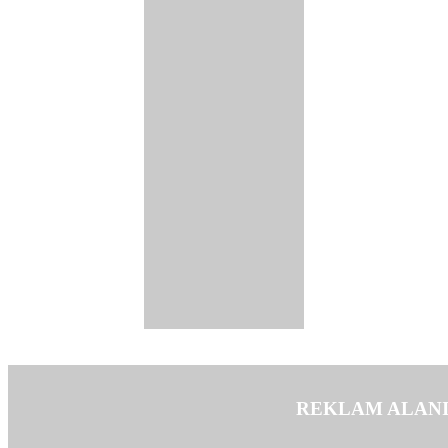
REKLAM ALAN