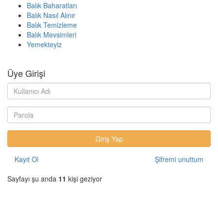
Balık Baharatları
Balık Nasıl Alınır
Balık Temizleme
Balık Mevsimleri
Yemekteyiz
Üye Girişi
Kayıt Ol
Şifremi unuttum
Sayfayı şu anda
11
kişi geziyor