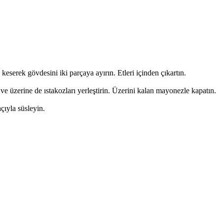
keserek gövdesini iki parçaya ayırın. Etleri içinden çıkartın.
ve üzerine de ıstakozları yerleştirin. Üzerini kalan mayonezle kapatın.
çıyla süsleyin.