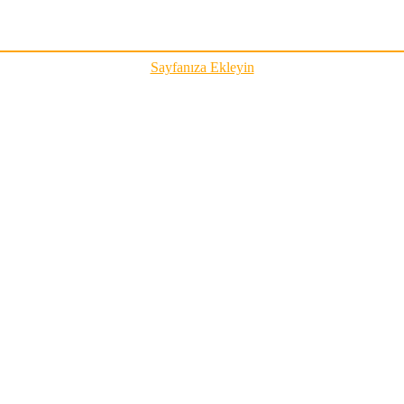
Sayfanıza Ekleyin