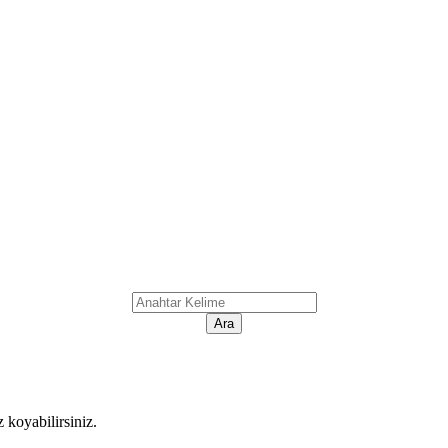
koyabilirsiniz.