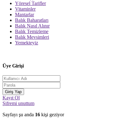
Yöresel Tarifler
Vitaminler
Mantarlar
Balık Baharatları
Balık Nasıl Alınır
Balık Temizleme
Balık Mevsimleri
Yemekteyiz
Üye Girişi
Kayıt Ol
Şifremi unuttum
Sayfayı şu anda
16
kişi geziyor