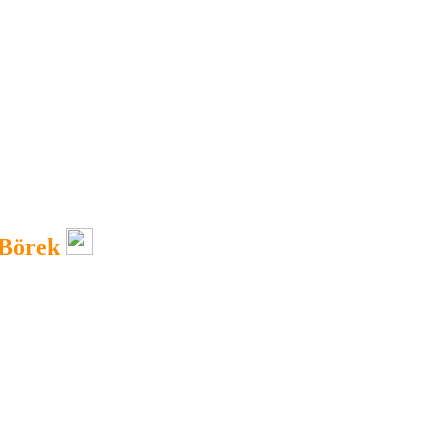
 Börek