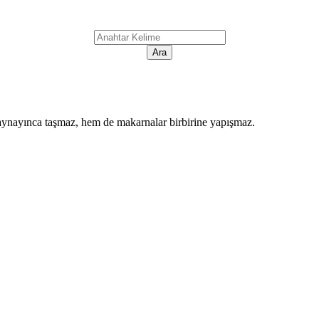
kaynayınca taşmaz, hem de makarnalar birbirine yapışmaz.