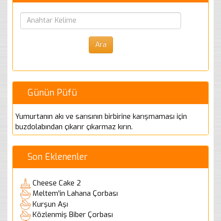
Günün Püfü
Yumurtanın akı ve sarısının birbirine karışmaması için
buzdolabından çıkarır çıkarmaz kırın.
Son Eklenenler
Cheese Cake 2
Meltem'in Lahana Çorbası
Kurşun Aşı
Közlenmiş Biber Çorbası