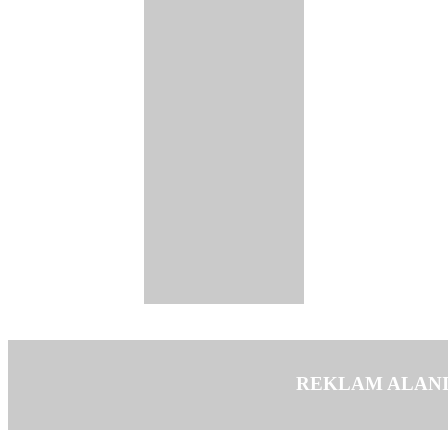
REKLAM ALAN