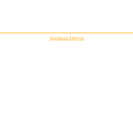
Sayfanıza Ekleyin