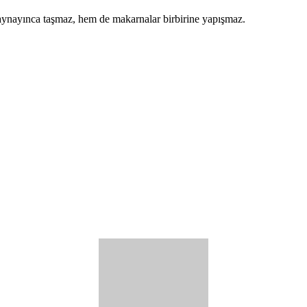
kaynayınca taşmaz, hem de makarnalar birbirine yapışmaz.