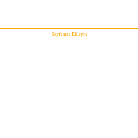
Sayfanıza Ekleyin