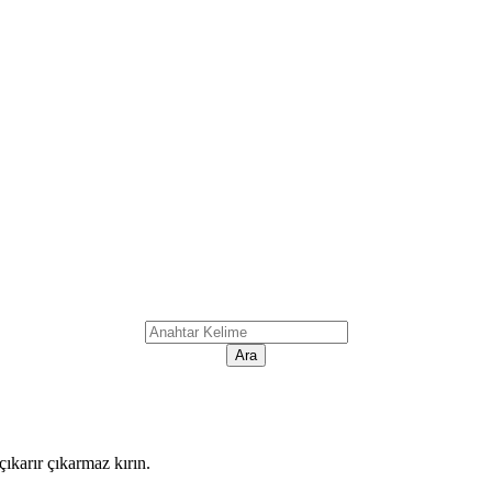
ıkarır çıkarmaz kırın.