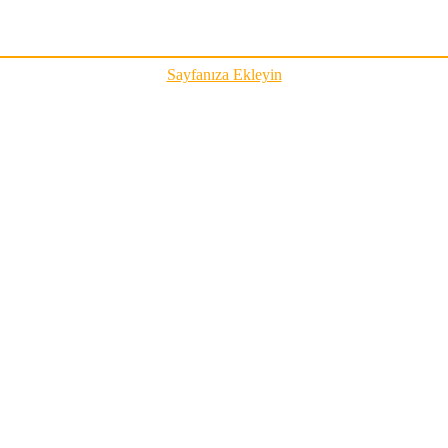
Sayfanıza Ekleyin