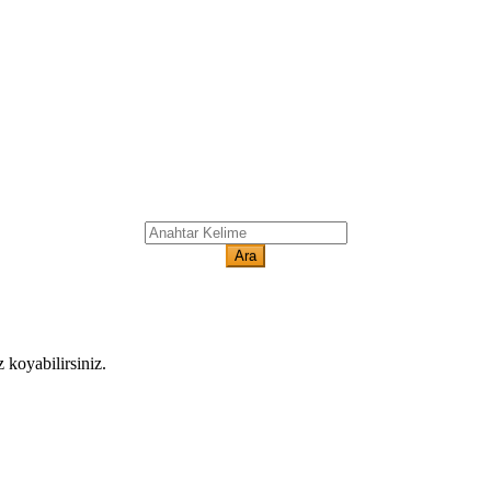
koyabilirsiniz.