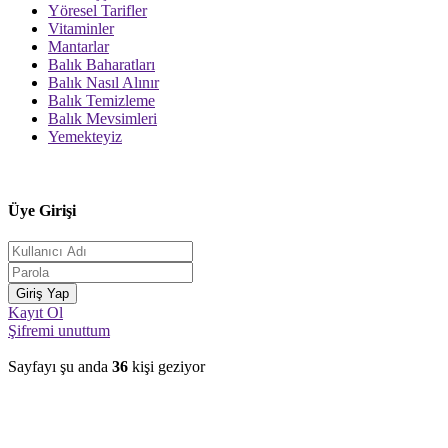
Yöresel Tarifler
Vitaminler
Mantarlar
Balık Baharatları
Balık Nasıl Alınır
Balık Temizleme
Balık Mevsimleri
Yemekteyiz
Üye Girişi
Kayıt Ol
Şifremi unuttum
Sayfayı şu anda
36
kişi geziyor