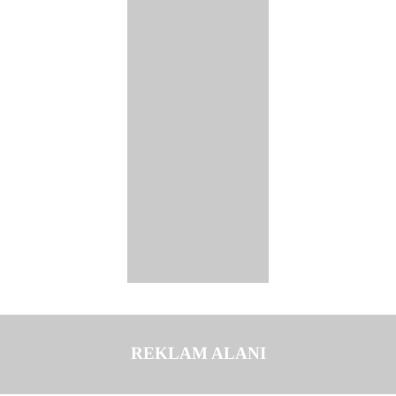
REKLAM ALANI