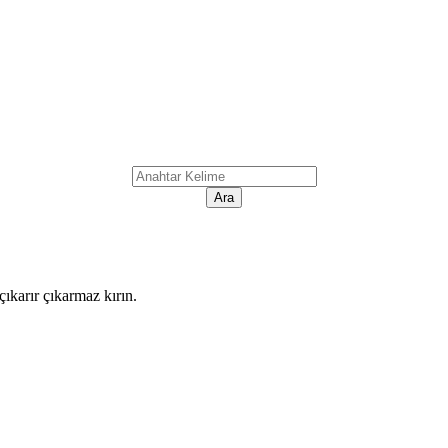
ıkarır çıkarmaz kırın.