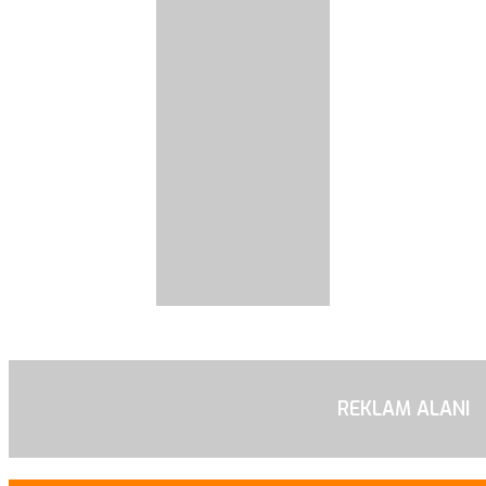
REKLAM ALANI