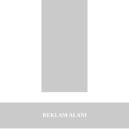
REKLAM ALANI