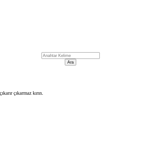
ıkarır çıkarmaz kırın.