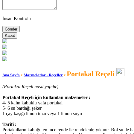
İnsan Kontrolü
Kapat
Portakal Reçeli
Ana Sayfa
>
Marmelatlar - Reçeller
>
(Portakal Reçeli nasıl yapılır)
Portakal Reçeli için kullanılan malzemeler :
4- 5 kalın kabuklu yafa portakal
5- 6 su bardağı şeker
1 çay kaşığı limon tuzu veya 1 limon suyu
Tarifi :
Portakalların kabuğu en ince rende ile rendelenir, yıkanır. Bol su ile 