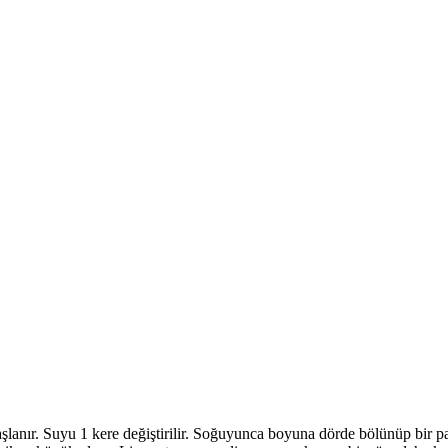
haşlanır. Suyu 1 kere değiştirilir. Soğuyunca boyuna dörde bölünüp bir pa