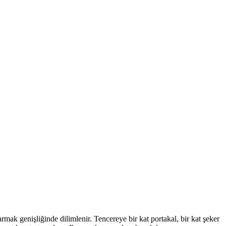
rmak genişliğinde dilimlenir. Tencereye bir kat portakal, bir kat şeker