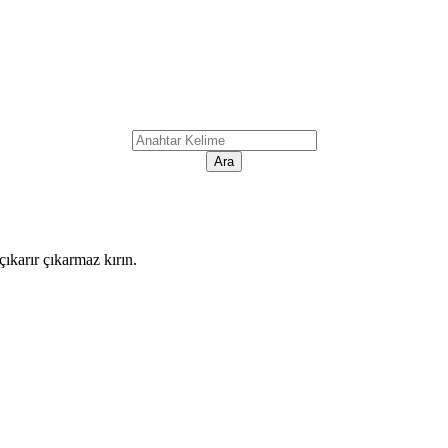
ıkarır çıkarmaz kırın.