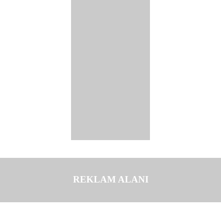
REKLAM ALANI