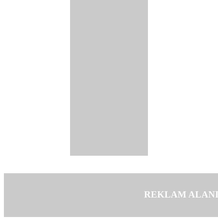
REKLAM ALAN