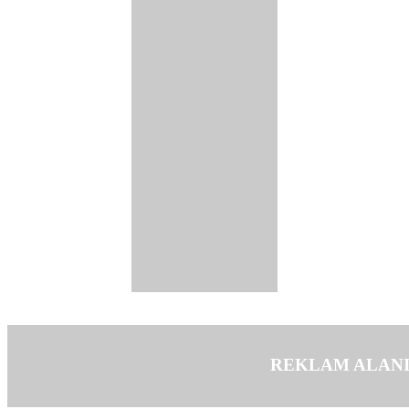
REKLAM ALAN