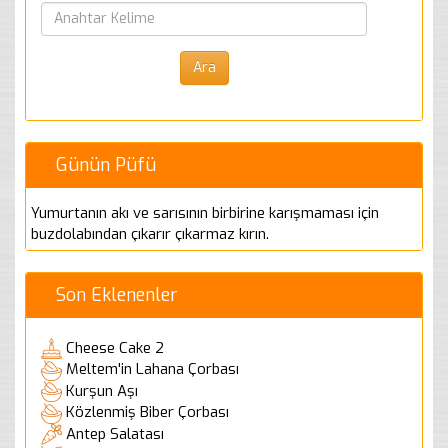
Günün Püfü
Yumurtanın akı ve sarısının birbirine karışmaması için
buzdolabından çıkarır çıkarmaz kırın.
Son Eklenenler
Cheese Cake 2
Meltem'in Lahana Çorbası
Kurşun Aşı
Közlenmiş Biber Çorbası
Antep Salatası