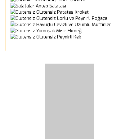
Antep Salatası
Glutensiz Patates Kroket
Glutensiz Lorlu ve Peynirli Poğaça
Havuçlu Cevizli ve Üzümlü Muffinler
Yumuşak Mısır Ekmeği
Glutensiz Peynirli Kek