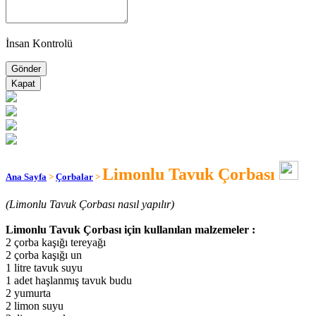
İnsan Kontrolü
Kapat
Limonlu Tavuk Çorbası
Ana Sayfa
>
Çorbalar
>
(Limonlu Tavuk Çorbası nasıl yapılır)
Limonlu Tavuk Çorbası için kullanılan malzemeler :
2 çorba kaşığı tereyağı
2 çorba kaşığı un
1 litre tavuk suyu
1 adet haşlanmış tavuk budu
2 yumurta
2 limon suyu