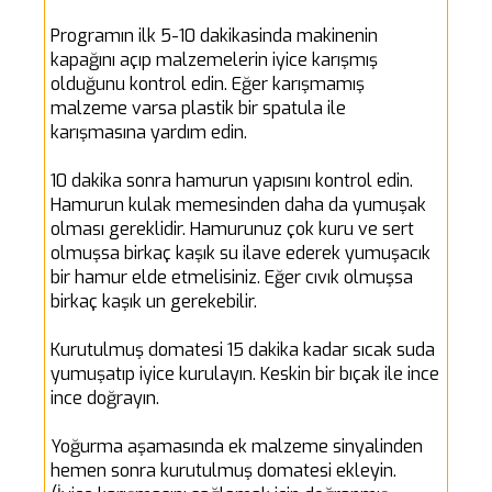
Programın ilk 5-10 dakikasinda makinenin
kapağını açıp malzemelerin iyice karışmış
olduğunu kontrol edin. Eğer karışmamış
malzeme varsa plastik bir spatula ile
karışmasına yardım edin.
10 dakika sonra hamurun yapısını kontrol edin.
Hamurun kulak memesinden daha da yumuşak
olması gereklidir. Hamurunuz çok kuru ve sert
olmuşsa birkaç kaşık su ilave ederek yumuşacık
bir hamur elde etmelisiniz. Eğer cıvık olmuşsa
birkaç kaşık un gerekebilir.
Kurutulmuş domatesi 15 dakika kadar sıcak suda
yumuşatıp iyice kurulayın. Keskin bir bıçak ile ince
ince doğrayın.
Yoğurma aşamasında ek malzeme sinyalinden
hemen sonra kurutulmuş domatesi ekleyin.