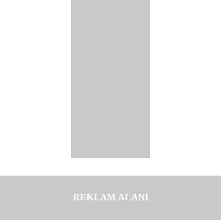
REKLAM ALANI