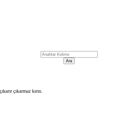
ıkarır çıkarmaz kırın.