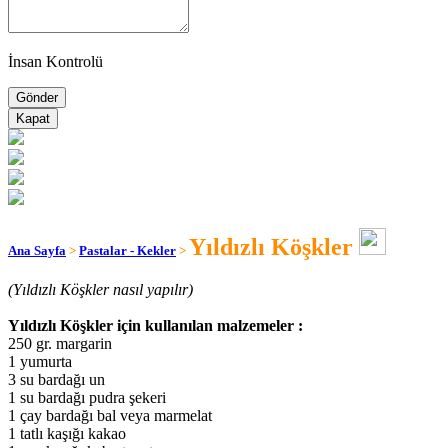
İnsan Kontrolü
Kapat
Yıldızlı Köşkler
Ana Sayfa
>
Pastalar - Kekler
>
(Yıldızlı Köşkler nasıl yapılır)
Yıldızlı Köşkler için kullanılan malzemeler :
250 gr. margarin
1 yumurta
3 su bardağı un
1 su bardağı pudra şekeri
1 çay bardağı bal veya marmelat
1 tatlı kaşığı kakao