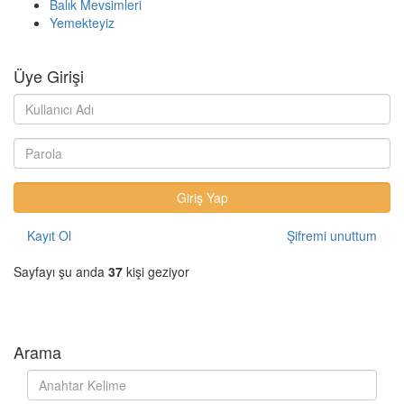
Balık Mevsimleri
Yemekteyiz
Üye Girişi
Kayıt Ol
Şifremi unuttum
Sayfayı şu anda
37
kişi geziyor
Arama