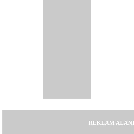
REKLAM ALAN