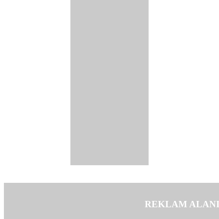
REKLAM ALAN