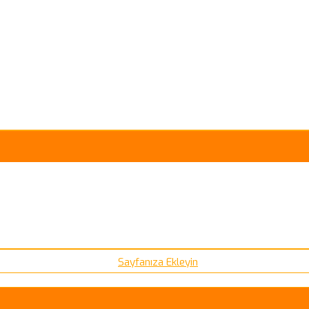
Sayfanıza Ekleyin