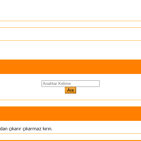
an çıkarır çıkarmaz kırın.