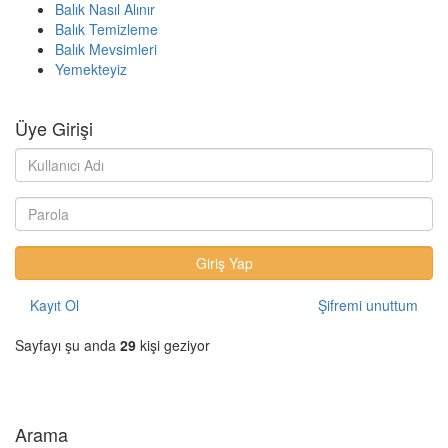
Balık Nasıl Alınır
Balık Temizleme
Balık Mevsimleri
Yemekteyiz
Üye Girişi
Kayıt Ol
Şifremi unuttum
Sayfayı şu anda
29
kişi geziyor
Arama