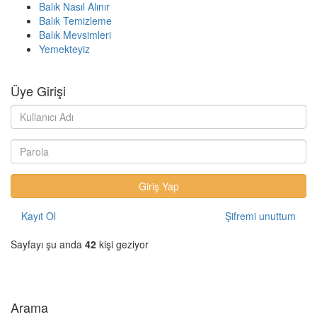
Balık Nasıl Alınır
Balık Temizleme
Balık Mevsimleri
Yemekteyiz
Üye Girişi
Kayıt Ol
Şifremi unuttum
Sayfayı şu anda
42
kişi geziyor
Arama