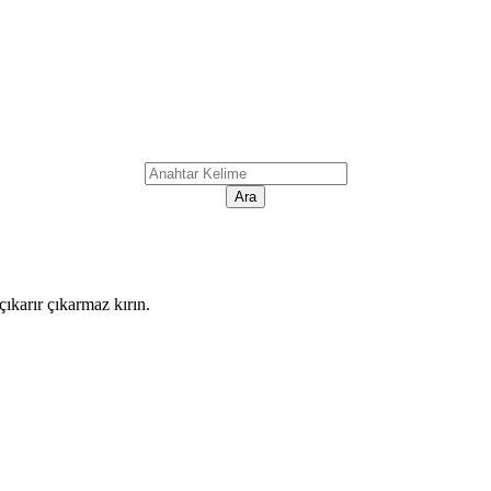
ıkarır çıkarmaz kırın.