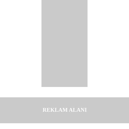
REKLAM ALANI