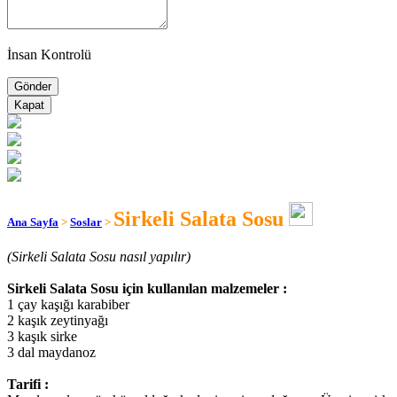
İnsan Kontrolü
Kapat
Sirkeli Salata Sosu
Ana Sayfa
>
Soslar
>
(Sirkeli Salata Sosu nasıl yapılır)
Sirkeli Salata Sosu için kullanılan malzemeler :
1 çay kaşığı karabiber
2 kaşık zeytinyağı
3 kaşık sirke
3 dal maydanoz
Tarifi :