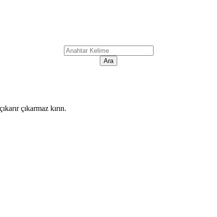
ıkarır çıkarmaz kırın.