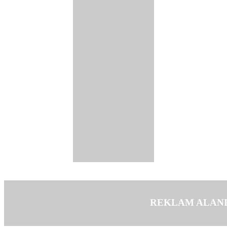
REKLAM ALAN