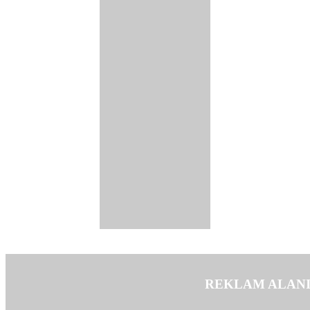
REKLAM ALAN