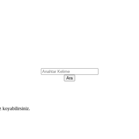
koyabilirsiniz.