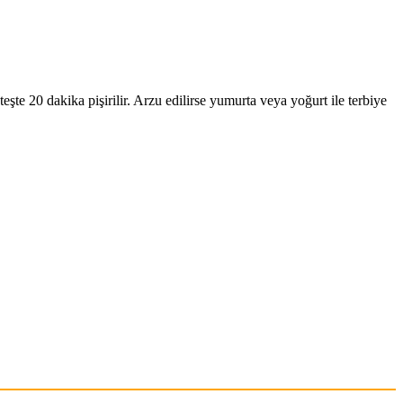
eşte 20 dakika pişirilir. Arzu edilirse yumurta veya yoğurt ile terbiye