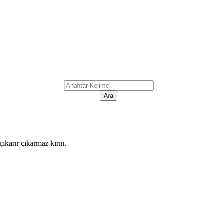
ıkarır çıkarmaz kırın.