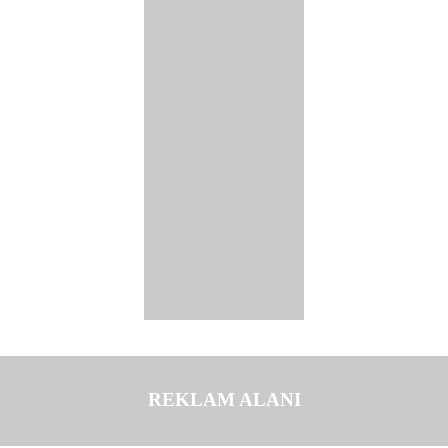
REKLAM ALANI