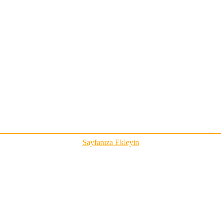
Sayfanıza Ekleyin