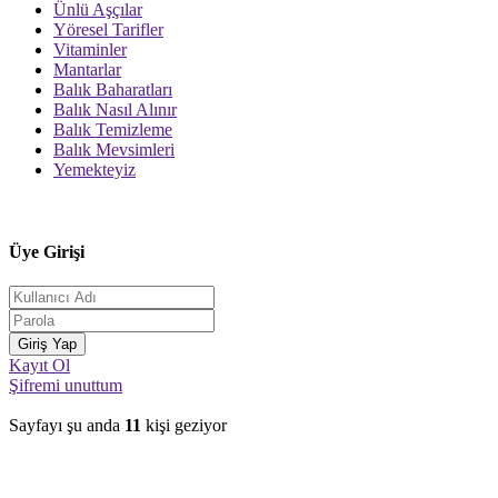
Ünlü Aşçılar
Yöresel Tarifler
Vitaminler
Mantarlar
Balık Baharatları
Balık Nasıl Alınır
Balık Temizleme
Balık Mevsimleri
Yemekteyiz
Üye Girişi
Kayıt Ol
Şifremi unuttum
Sayfayı şu anda
11
kişi geziyor