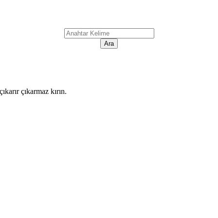
ıkarır çıkarmaz kırın.