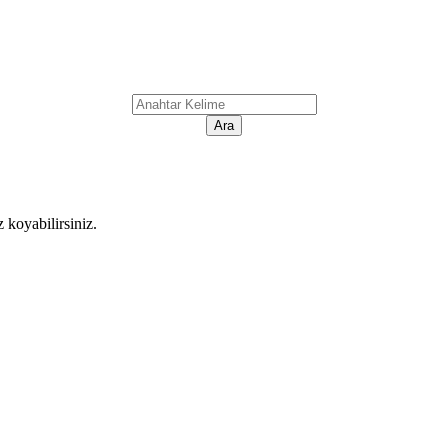
koyabilirsiniz.