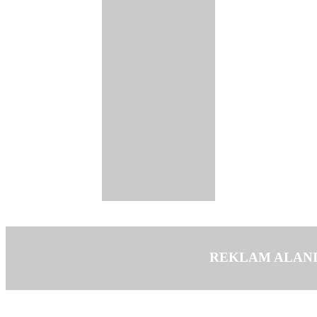
REKLAM ALAN