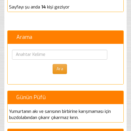
Sayfayı şu anda
14
kişi geziyor
Arama
Günün Püfü
Yumurtanın akı ve sarısının birbirine karışmaması için
buzdolabından çıkarır çıkarmaz kırın.