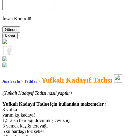
İnsan Kontrolü
Kapat
Yufkalı Kadayıf Tatlısı
Ana Sayfa
>
Tatlılar
>
(Yufkalı Kadayıf Tatlısı nasıl yapılır)
Yufkalı Kadayıf Tatlısı için kullanılan malzemeler :
3 yufka
yarım kg kadayıf
1,5-2 su bardağı dövülmüş ceviz içi
3 yemek kaşığı tereyağı
5 su bardağı toz şeker