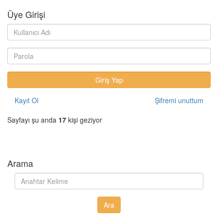
Üye Girişi
Kayıt Ol
Şifremi unuttum
Sayfayı şu anda
17
kişi geziyor
Arama