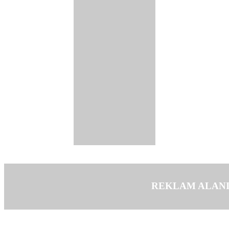
REKLAM ALAN