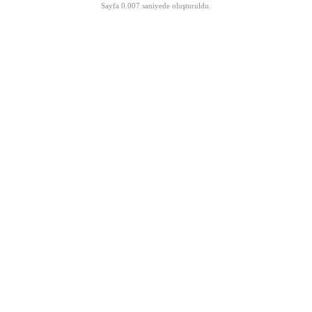
Sayfa 0.007 saniyede oluşturuldu.