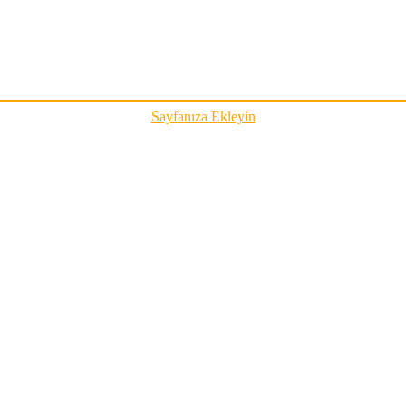
Sayfanıza Ekleyin