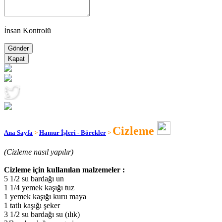
İnsan Kontrolü
Kapat
Cizleme
Ana Sayfa
>
Hamur İşleri - Börekler
>
(Cizleme nasıl yapılır)
Cizleme için kullanılan malzemeler :
5 1/2 su bardağı un
1 1/4 yemek kaşığı tuz
1 yemek kaşığı kuru maya
1 tatlı kaşığı şeker
3 1/2 su bardağı su (ılık)