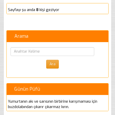
Sayfayı şu anda
8
kişi geziyor
Arama
Günün Püfü
Yumurtanın akı ve sarısının birbirine karışmaması için
buzdolabından çıkarır çıkarmaz kırın.