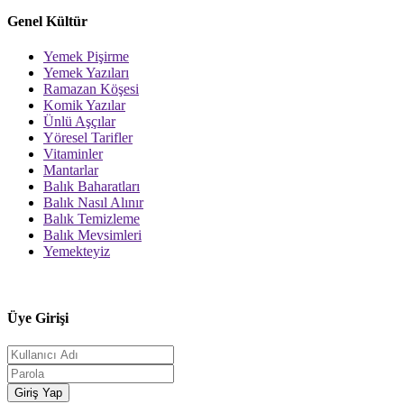
Genel Kültür
Yemek Pişirme
Yemek Yazıları
Ramazan Köşesi
Komik Yazılar
Ünlü Aşçılar
Yöresel Tarifler
Vitaminler
Mantarlar
Balık Baharatları
Balık Nasıl Alınır
Balık Temizleme
Balık Mevsimleri
Yemekteyiz
Üye Girişi