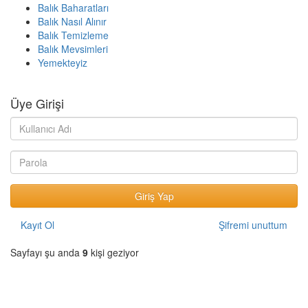
Balık Baharatları
Balık Nasıl Alınır
Balık Temizleme
Balık Mevsimleri
Yemekteyiz
Üye Girişi
Kayıt Ol
Şifremi unuttum
Sayfayı şu anda
9
kişi geziyor