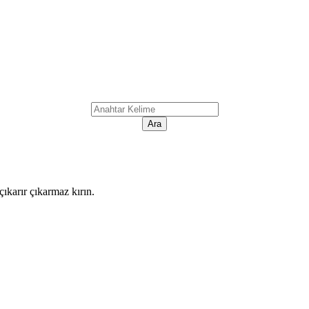
ıkarır çıkarmaz kırın.