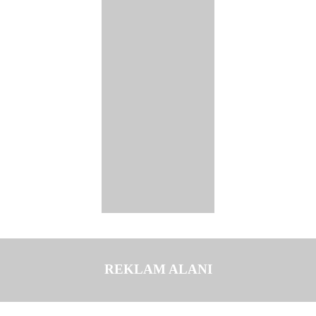
REKLAM ALANI