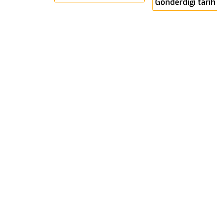
Gönderdiği tarih