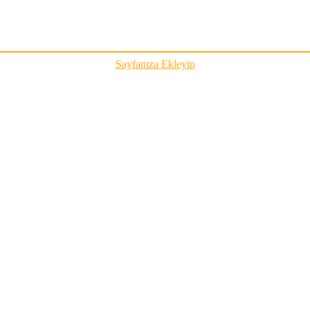
Sayfanıza Ekleyin