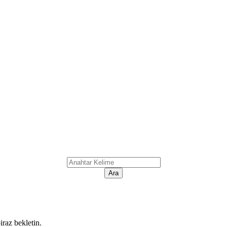
iraz bekletin.